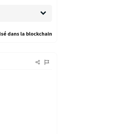
isé dans la blockchain