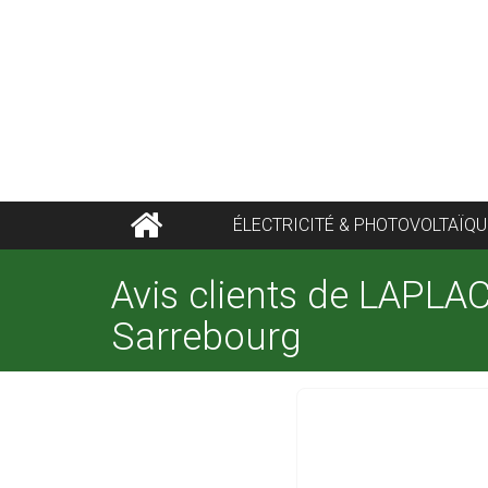
ÉLECTRICITÉ & PHOTOVOLTAÏQU
Avis clients de LAPLAC
Sarrebourg