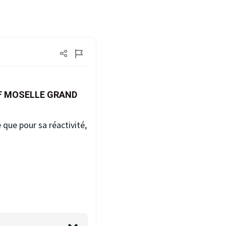
F MOSELLE GRAND
que pour sa réactivité,