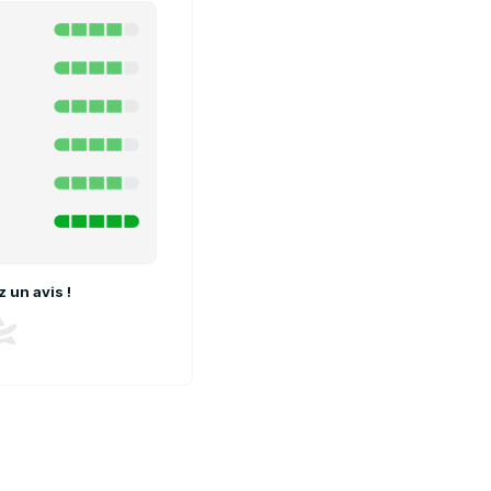
 un avis !