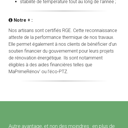
stabilité de température tout au long de l'année ;
Notre + :

Nos artisans sont certifiés RGE. Cette reconnaissance
atteste de la performance thermique de nos travaux.
Elle permet également à nos clients de bénéficier d’un
soutien financier du gouvernement pour leurs projets
de rénovation énergétique. Ils sont notamment
éligibles à des aides financières telles que
MaPrimeRénov’ ou l’éco-PTZ.
Autre avantage, et non des moindres : en plus de