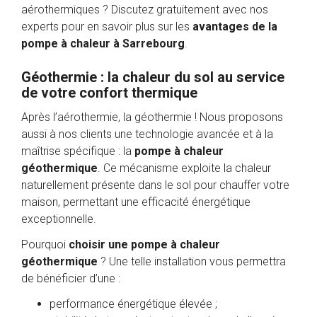
aérothermiques ? Discutez gratuitement avec nos
experts pour en savoir plus sur les
avantages de la
pompe à chaleur à Sarrebourg
.
Géothermie : la chaleur du sol au service
de votre confort thermique
Après l’aérothermie, la géothermie ! Nous proposons
aussi à nos clients une technologie avancée et à la
maîtrise spécifique : la
pompe à chaleur
géothermique
. Ce mécanisme exploite la chaleur
naturellement présente dans le sol pour chauffer votre
maison, permettant une efficacité énergétique
exceptionnelle.
Pourquoi
choisir une pompe à chaleur
géothermique
? Une telle installation vous permettra
de bénéficier d’une :
performance énergétique élevée ;