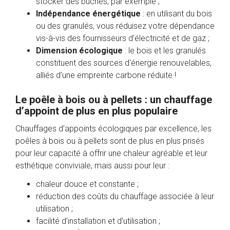
stocker des bûches, par exemple ;
Indépendance énergétique
: en utilisant du bois
ou des granulés, vous réduisez votre dépendance
vis-à-vis des fournisseurs d’électricité et de gaz ;
Dimension écologique
: le bois et les granulés
constituent des sources d'énergie renouvelables,
alliés d’une empreinte carbone réduite !
Le poêle à bois ou à pellets : un chauffage
d’appoint de plus en plus populaire
Chauffages d’appoints écologiques par excellence, les
poêles à bois ou à pellets sont de plus en plus prisés
pour leur capacité à offrir une chaleur agréable et leur
esthétique conviviale, mais aussi pour leur :
chaleur douce et constante ;
réduction des coûts du chauffage associée à leur
utilisation ;
facilité d’installation et d’utilisation ;