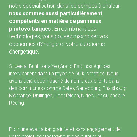
notre spécialisation dans les pompes à chaleur,
nous sommes aussi particulièrement
compétents en matière de panneaux
photovoltaïques
. En combinant ces
technologies, vous pouvez maximiser vos
économies d’énergie et votre autonomie
énergétique.
Située à Buhl-Lorraine (Grand-Est), nos équipes
interviennent dans un rayon de 60 kilomètres. Nous
avons déjà accompagné de nombreux clients dans
des communes comme Dabo, Sarrebourg, Phalsbourg,
Morhange, Drulingen, Hochfelden, Niderviller ou encore
Réding.
Pour une évaluation gratuite et sans engagement de
votre projet, contactez-nous dès aujourd’hui !