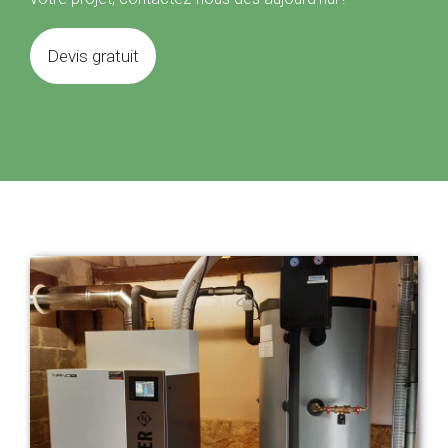
Devis gratuit