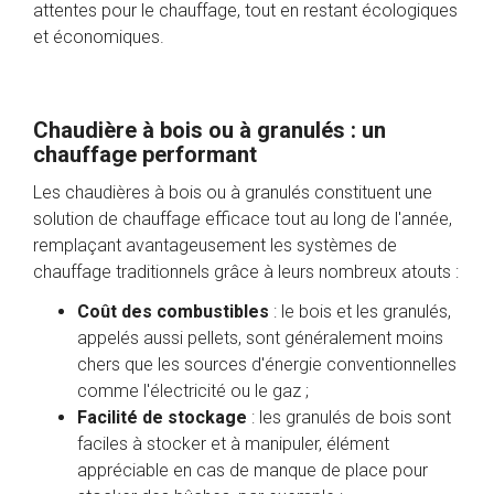
attentes pour le chauffage, tout en restant écologiques
et économiques.
Chaudière à bois ou à granulés : un
chauffage performant
Les chaudières à bois ou à granulés constituent une
solution de chauffage efficace tout au long de l'année,
remplaçant avantageusement les systèmes de
chauffage traditionnels grâce à leurs nombreux atouts :
Coût des combustibles
: le bois et les granulés,
appelés aussi pellets, sont généralement moins
chers que les sources d'énergie conventionnelles
comme l'électricité ou le gaz ;
Facilité de stockage
: les granulés de bois sont
faciles à stocker et à manipuler, élément
appréciable en cas de manque de place pour