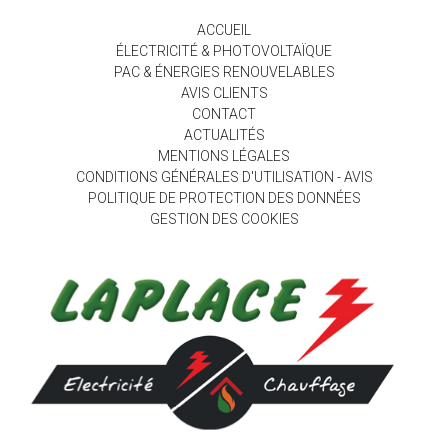
ACCUEIL
ÉLECTRICITÉ & PHOTOVOLTAÏQUE
PAC & ÉNERGIES RENOUVELABLES
AVIS CLIENTS
CONTACT
ACTUALITÉS
MENTIONS LÉGALES
CONDITIONS GÉNÉRALES D'UTILISATION - AVIS
POLITIQUE DE PROTECTION DES DONNÉES
GESTION DES COOKIES