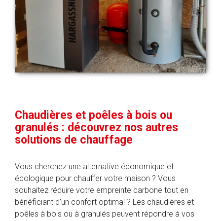
Chaudières et poêles à bois ou
granulés : découvrez nos autres
solutions de chauffage
Vous cherchez une alternative économique et
écologique pour chauffer votre maison ? Vous
souhaitez réduire votre empreinte carbone tout en
bénéficiant d'un confort optimal ? Les chaudières et
poêles à bois ou à granulés peuvent répondre à vos