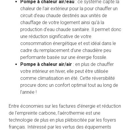
Pompe à chaleur air/eau
: ce système capte la
chaleur de l'air extérieur pour la pour chauffer un
circuit d’eau chaude destinés aux unités de
chauffage de votre logement ainsi qu’à la
production d’eau chaude sanitaire. Il permet donc
une réduction significative de votre
consommation énergétique et est idéal dans le
cadre du remplacement d’une chaudière peu
performante basée sur une énergie fossile.
Pompe à chaleur air/air
: en plus de chauffer
votre intérieur en hiver, elle peut être utilisée
comme climatisation en été. Cette réversibilité
procure donc un confort optimal tout au long de
l’année !
Entre économies sur les factures d’énergie et réduction
de l’empreinte carbone, l’aérothermie est une
technologie de plus en plus plébiscitée par les foyers
français. Intéressé par les vertus des équipements