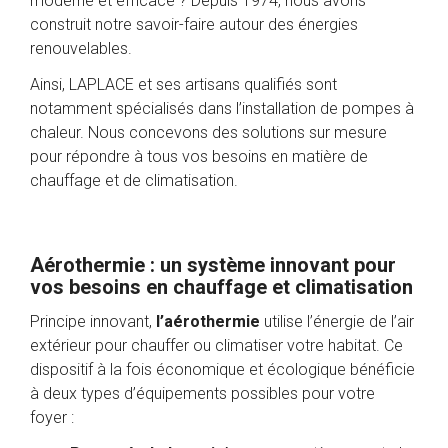
moderne et efficace ? Depuis 1974, nous avons
construit notre savoir-faire autour des énergies
renouvelables.
Ainsi, LAPLACE et ses artisans qualifiés sont
notamment spécialisés dans l’installation de pompes à
chaleur. Nous concevons des solutions sur mesure
pour répondre à tous vos besoins en matière de
chauffage et de climatisation.
Aérothermie : un système innovant pour
vos besoins en chauffage et climatisation
Principe innovant,
l’aérothermie
utilise l’énergie de l’air
extérieur pour chauffer ou climatiser votre habitat. Ce
dispositif à la fois économique et écologique bénéficie
à deux types d’équipements possibles pour votre
foyer :