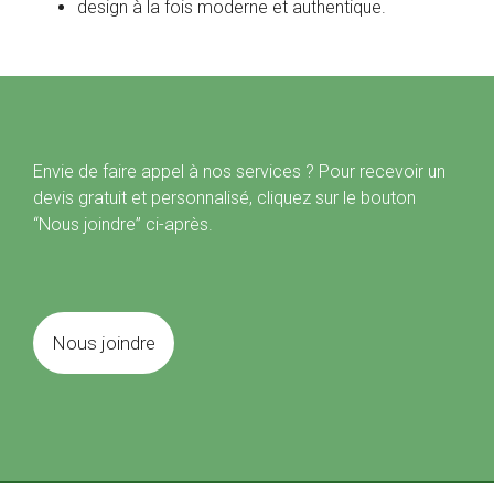
design à la fois moderne et authentique.
Envie de faire appel à nos services ? Pour recevoir un
devis gratuit et personnalisé, cliquez sur le bouton
“Nous joindre” ci-après.
Nous joindre