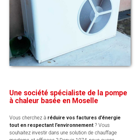
Une société spécialiste de la pompe
à chaleur basée en Moselle
Vous cherchez à
réduire vos factures d’énergie
tout en respectant l’environnement
? Vous
souhaitez investir dans une solution de chauffage